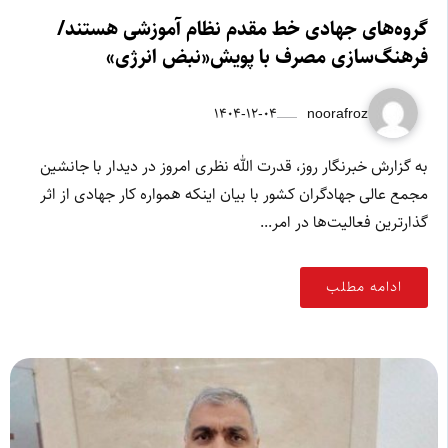
گروه‌های جهادی خط مقدم نظام آموزشی هستند/
فرهنگ‌سازی مصرف با پویش«نبض انرژی»
۱۴۰۴-۱۲-۰۴
noorafroz
به گزارش خبرنگار روز، قدرت الله نظری امروز در دیدار با جانشین
مجمع عالی جهادگران کشور با بیان اینکه همواره کار جهادی از اثر
گذارترین فعالیت‌ها در امر...
ادامه مطلب