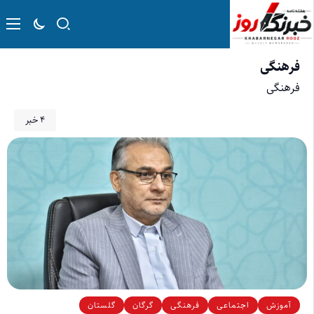
فرهنگی
فرهنگی
4 خبر
آموزش
اجتماعی
فرهنگی
گرگان
گلستان