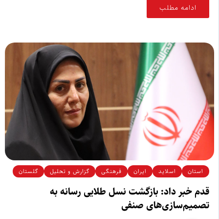
ادامه مطلب
استان
اسلاید
ایران
فرهنگی
گزارش و تحلیل
گلستان
قدم خبر داد: بازگشت نسل طلایی رسانه به
تصمیم‌سازی‌های صنفی