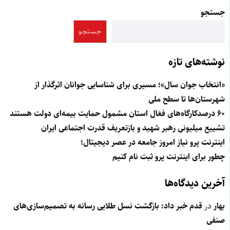
جستجو
جستجو
نوشته‌های تازه
«انتخاب جوان سال»؛ مسیری برای شناسایی جوانان اثرگذار از
شهرستان‌ها تا سطح ملی
۶۰ درصدکارگاه‌های فغال استان مشمول حمایت بیمه‌ای دولت هستند
تشییع میلیونی رهبر شهید و بازتعریف قدرت اجتماعی ایران
اینترنت پرو نیاز امروز جامعه در عصر دیجیتال؛
چطور برای اینترنت پرو ثبت نام کنیم
آخرین دیدگاه‌ها
بهار
در
قدم خبر داد: بازگشت نسل طلایی رسانه به تصمیم‌سازی‌های
صنفی