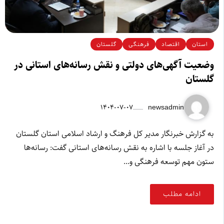
استان
اقتصاد
فرهنگی
گلستان
وضعیت آگهی‌های دولتی و نقش رسانه‌های استانی در
گلستان
۱۴۰۴-۰۷-۰۷
newsadmin
به گزارش خبرنگار مدیر کل فرهنگ و ارشاد اسلامی استان گلستان
در آغاز جلسه با اشاره به نقش رسانه‌های استانی گفت: رسانه‌ها
ستون مهم توسعه فرهنگی و...
ادامه مطلب