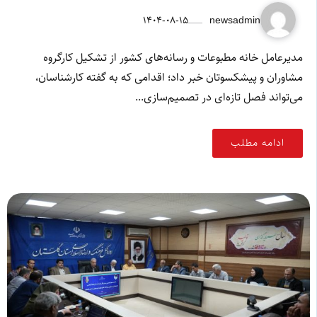
۱۴۰۴-۰۸-۱۵
newsadmin
مدیرعامل خانه مطبوعات و رسانه‌های کشور از تشکیل کارگروه
مشاوران و پیشکسوتان خبر داد؛ اقدامی که به گفته کارشناسان،
می‌تواند فصل تازه‌ای در تصمیم‌سازی...
ادامه مطلب