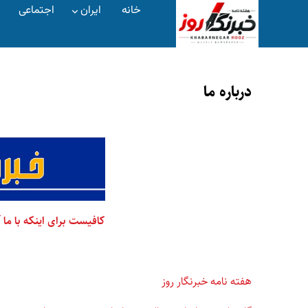
خانه
ایران
اجتماعی
درباره ما
کافیست برای اینکه با ما
هفته نامه خبرنگار روز