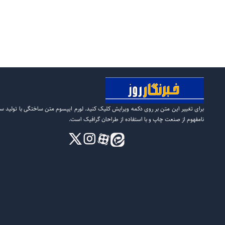
برای تغییر این متن بر روی دکمه ویرایش کلیک کنید. لورم ایپسوم متن ساختگی با تولید س
نامفهوم از صنعت چاپ و با استفاده از طراحان گرافیک است.