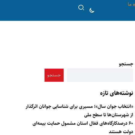
ه ما
جستجو
جستجو
نوشته‌های تازه
«انتخاب جوان سال»؛ مسیری برای شناسایی جوانان اثرگذار
از شهرستان‌ها تا سطح ملی
۶۰ درصدکارگاه‌های فغال استان مشمول حمایت بیمه‌ای
دولت هستند