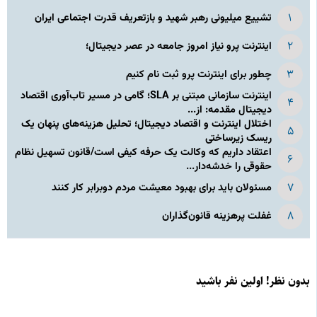
تشییع میلیونی رهبر شهید و بازتعریف قدرت اجتماعی ایران
اینترنت پرو نیاز امروز جامعه در عصر دیجیتال؛
چطور برای اینترنت پرو ثبت نام کنیم
اینترنت سازمانی مبتنی بر SLA؛ گامی در مسیر تاب‌آوری اقتصاد
دیجیتال مقدمه: از...
اختلال اینترنت و اقتصاد دیجیتال؛ تحلیل هزینه‌های پنهان یک
ریسک زیرساختی
اعتقاد داریم که وکالت یک حرفه کیفی است/قانون تسهیل نظام
حقوقی را خدشه‌دار...
مسئولان باید برای بهبود معیشت مردم دوبرابر کار کنند
غفلت پرهزینه قانون‌گذاران
بدون نظر! اولین نفر باشید