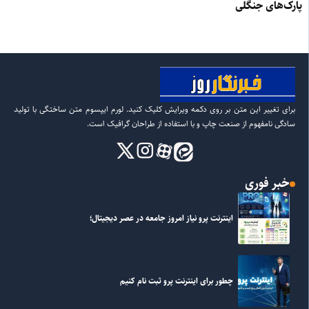
پارک‌های جنگلی
برای تغییر این متن بر روی دکمه ویرایش کلیک کنید. لورم ایپسوم متن ساختگی با تولید
سادگی نامفهوم از صنعت چاپ و با استفاده از طراحان گرافیک است.
خبر فوری
اینترنت پرو نیاز امروز جامعه در عصر دیجیتال؛
چطور برای اینترنت پرو ثبت نام کنیم