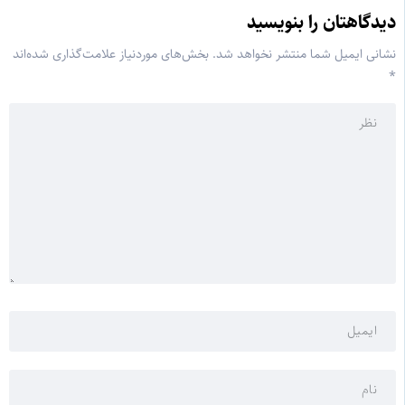
دیدگاهتان را بنویسید
نشانی ایمیل شما منتشر نخواهد شد.
بخش‌های موردنیاز علامت‌گذاری شده‌اند
*