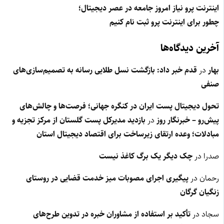
اینترنت پرو نیاز امروز جامعه در عصر دیجیتال؛
چطور برای اینترنت پرو ثبت نام کنیم
آخرین دیدگاه‌ها
بهار
در
قدم خبر داد: بازگشت نسل طلایی رسانه به تصمیم‌سازی‌های
صنفی
تحول دیجیتال پست ایران در کنگره جهانی؛ فرصت‌ها و چالش‌های
پیش‌رو – خبرنگار روز
در
بازدید مدیرکل پست گلستان از مرکز تجزیه و
مبادلات؛ وعده ارتقای زیرساخت برای اقتصاد دیجیتال استان
صدرا
در
چک دیگر یک برگ کاغذ نیست
رحمان
در
پیگیری اجرای مصوبات میز خدمت قضایی در روستای
زنگیان گرگان
سجاد
در
تأکید بر استفاده از مشاوران خبره در تدوین طرح‌های