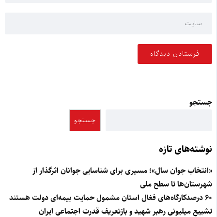
جستجو
جستجو
نوشته‌های تازه
«انتخاب جوان سال»؛ مسیری برای شناسایی جوانان اثرگذار از
شهرستان‌ها تا سطح ملی
۶۰ درصدکارگاه‌های فغال استان مشمول حمایت بیمه‌ای دولت هستند
تشییع میلیونی رهبر شهید و بازتعریف قدرت اجتماعی ایران