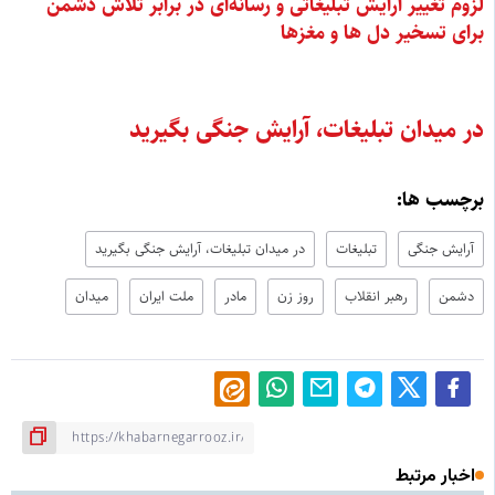
لزوم تغییر آرایش تبلیغاتی و رسانه‌ای در برابر تلاش دشمن
برای تسخیر دل ها و مغزها
در میدان تبلیغات، آرایش جنگی بگیرید
برچسب ها:
آرایش جنگی
تبلیغات
در میدان تبلیغات، آرایش جنگی بگیرید
دشمن
رهبر انقلاب
روز زن
مادر
ملت ایران
میدان
اخبار مرتبط