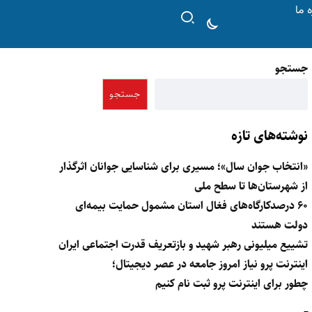
ه ما
جستجو
جستجو
نوشته‌های تازه
«انتخاب جوان سال»؛ مسیری برای شناسایی جوانان اثرگذار
از شهرستان‌ها تا سطح ملی
۶۰ درصدکارگاه‌های فغال استان مشمول حمایت بیمه‌ای
دولت هستند
تشییع میلیونی رهبر شهید و بازتعریف قدرت اجتماعی ایران
اینترنت پرو نیاز امروز جامعه در عصر دیجیتال؛
چطور برای اینترنت پرو ثبت نام کنیم