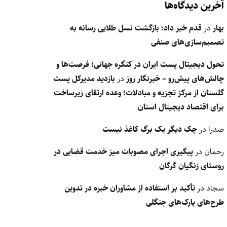
آخرین دیدگاه‌ها
بهار
در
قدم خبر داد: بازگشت نسل طلایی رسانه به
تصمیم‌سازی‌های صنفی
تحول دیجیتال پست ایران در کنگره جهانی؛ فرصت‌ها و
چالش‌های پیش‌رو – خبرنگار روز
در
بازدید مدیرکل پست
گلستان از مرکز تجزیه و مبادلات؛ وعده ارتقای زیرساخت
برای اقتصاد دیجیتال استان
صدرا
در
چک دیگر یک برگ کاغذ نیست
رحمان
در
پیگیری اجرای مصوبات میز خدمت قضایی در
روستای زنگیان گرگان
سجاد
در
تأکید بر استفاده از مشاوران خبره در تدوین
طرح‌های پارک‌های جنگلی