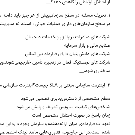
از اختلال ارتباطی را کاهش دهد؟
__
۱. تعریف مسئله در سطح سازمانیپیش از هر چیز باید دامنه
در سطح سازمان‌های دارای عملیات حیاتی» است، نه مدیریت
شرکت‌های صادرات نرم‌افزار و خدمات دیجیتال
صنایع مالی و بازار سرمایه
شرکت‌های دانش‌بنیان دارای قرارداد بین‌المللی
شرکت‌های لجستیک فعال در زنجیره تأمین خارجیمی‌شوند.ویژگی
ساختاری شود.
__
۲. اینترنت سازمانی مبتنی بر SLA چیست؟اینترنت سازمانی مبتنی بر SLA، مدلی از خدمات ارتباطی است که در آن:
سطح مشخصی از دسترس‌پذیری تضمین می‌شود
شاخص‌های کیفیت سرویس تعریف و پایش می‌شود
زمان پاسخ در صورت اختلال مشخص است
تعهدات قراردادی میان ارائه‌دهنده و سازمان وجود دارداین مد