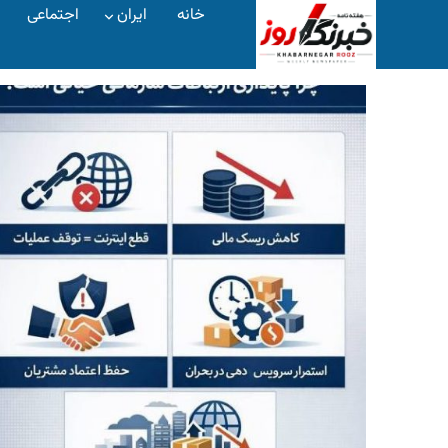
خانه
ایران
اجتماعی