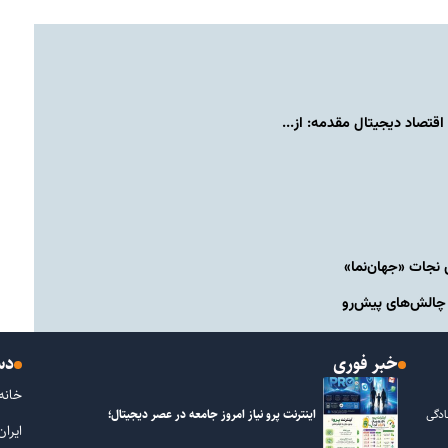
 نجات «جهان‌نما»
 چالش‌های پیش‌رو
خبر فوری
دس
خانه
اینترنت پرو نیاز امروز جامعه در عصر دیجیتال؛
ادگی
ایران