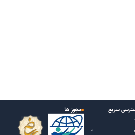
ترسی سریع
مجوز ها